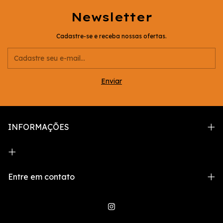
Newsletter
Cadastre-se e receba nossas ofertas.
INFORMAÇÕES
Entre em contato