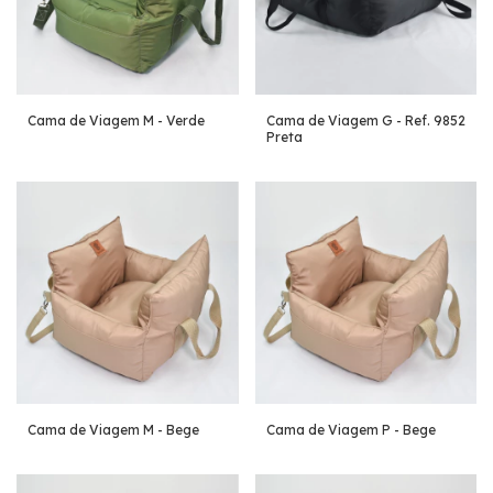
Cama de Viagem M - Verde
Cama de Viagem G - Ref. 9852
Preta
Cama de Viagem M - Bege
Cama de Viagem P - Bege