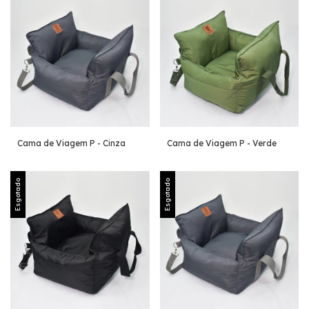
Cama de Viagem P - Cinza
Cama de Viagem P - Verde
Esgotado
Esgotado