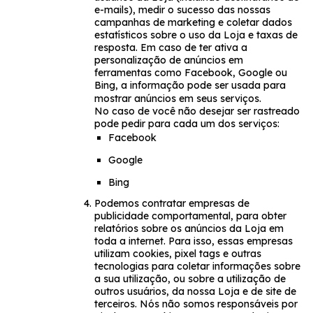
e-mails), medir o sucesso das nossas
campanhas de marketing e coletar dados
estatísticos sobre o uso da Loja e taxas de
resposta. Em caso de ter ativa a
personalização de anúncios em
ferramentas como Facebook, Google ou
Bing, a informação pode ser usada para
mostrar anúncios em seus serviços.
No caso de você não desejar ser rastreado
pode pedir para cada um dos serviços:
Facebook
Google
Bing
Podemos contratar empresas de
publicidade comportamental, para obter
relatórios sobre os anúncios da Loja em
toda a internet. Para isso, essas empresas
utilizam cookies, pixel tags e outras
tecnologias para coletar informações sobre
a sua utilização, ou sobre a utilização de
outros usuários, da nossa Loja e de site de
terceiros. Nós não somos responsáveis por