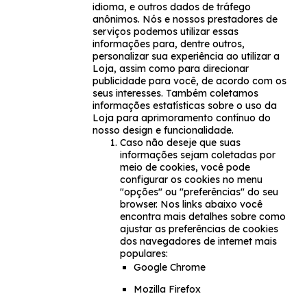
idioma, e outros dados de tráfego
anônimos. Nós e nossos prestadores de
serviços podemos utilizar essas
informações para, dentre outros,
personalizar sua experiência ao utilizar a
Loja, assim como para direcionar
publicidade para você, de acordo com os
seus interesses. Também coletamos
informações estatísticas sobre o uso da
Loja para aprimoramento contínuo do
nosso design e funcionalidade.
Caso não deseje que suas
informações sejam coletadas por
meio de cookies, você pode
configurar os cookies no menu
"opções" ou "preferências" do seu
browser. Nos links abaixo você
encontra mais detalhes sobre como
ajustar as preferências de cookies
dos navegadores de internet mais
populares:
Google Chrome
Mozilla Firefox