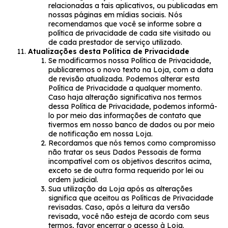
relacionadas a tais aplicativos, ou publicadas em
nossas páginas em mídias sociais. Nós
recomendamos que você se informe sobre a
política de privacidade de cada site visitado ou
de cada prestador de serviço utilizado.
Atualizações desta Política de Privacidade
Se modificarmos nossa Política de Privacidade,
publicaremos o novo texto na Loja, com a data
de revisão atualizada. Podemos alterar esta
Política de Privacidade a qualquer momento.
Caso haja alteração significativa nos termos
dessa Política de Privacidade, podemos informá-
lo por meio das informações de contato que
tivermos em nosso banco de dados ou por meio
de notificação em nossa Loja.
Recordamos que nós temos como compromisso
não tratar os seus Dados Pessoais de forma
incompatível com os objetivos descritos acima,
exceto se de outra forma requerido por lei ou
ordem judicial.
Sua utilização da Loja após as alterações
significa que aceitou as Políticas de Privacidade
revisadas. Caso, após a leitura da versão
revisada, você não esteja de acordo com seus
termos, favor encerrar o acesso à Loja.