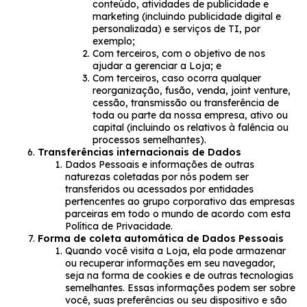
conteúdo, atividades de publicidade e
marketing (incluindo publicidade digital e
personalizada) e serviços de TI, por
exemplo;
Com terceiros, com o objetivo de nos
ajudar a gerenciar a Loja; e
Com terceiros, caso ocorra qualquer
reorganização, fusão, venda, joint venture,
cessão, transmissão ou transferência de
toda ou parte da nossa empresa, ativo ou
capital (incluindo os relativos à falência ou
processos semelhantes).
Transferências internacionais de Dados
Dados Pessoais e informações de outras
naturezas coletadas por nós podem ser
transferidos ou acessados por entidades
pertencentes ao grupo corporativo das empresas
parceiras em todo o mundo de acordo com esta
Política de Privacidade.
Forma de coleta automática de Dados Pessoais
Quando você visita a Loja, ela pode armazenar
ou recuperar informações em seu navegador,
seja na forma de cookies e de outras tecnologias
semelhantes. Essas informações podem ser sobre
você, suas preferências ou seu dispositivo e são