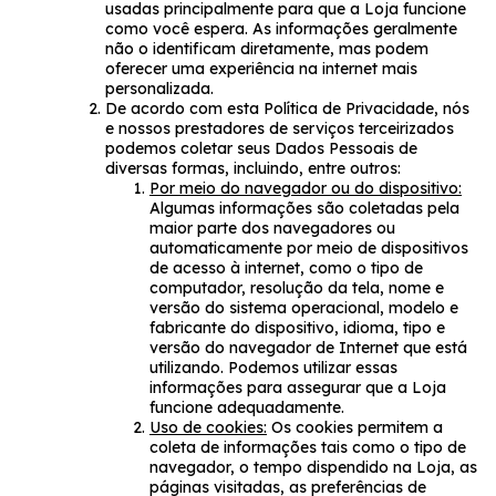
usadas principalmente para que a Loja funcione
como você espera. As informações geralmente
não o identificam diretamente, mas podem
oferecer uma experiência na internet mais
personalizada.
De acordo com esta Política de Privacidade, nós
e nossos prestadores de serviços terceirizados
podemos coletar seus Dados Pessoais de
diversas formas, incluindo, entre outros:
Por meio do navegador ou do dispositivo:
Algumas informações são coletadas pela
maior parte dos navegadores ou
automaticamente por meio de dispositivos
de acesso à internet, como o tipo de
computador, resolução da tela, nome e
versão do sistema operacional, modelo e
fabricante do dispositivo, idioma, tipo e
versão do navegador de Internet que está
utilizando. Podemos utilizar essas
informações para assegurar que a Loja
funcione adequadamente.
Uso de cookies:
Os cookies permitem a
coleta de informações tais como o tipo de
navegador, o tempo dispendido na Loja, as
páginas visitadas, as preferências de