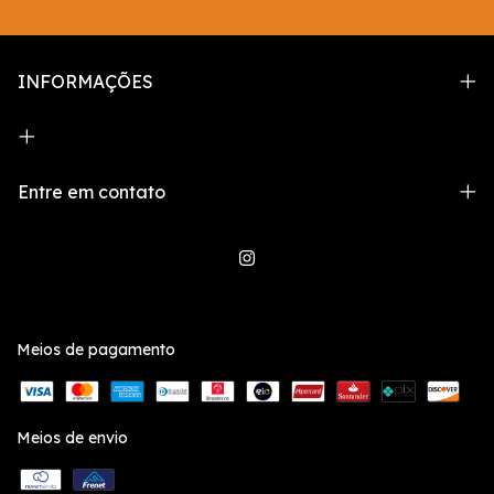
INFORMAÇÕES
Entre em contato
Meios de pagamento
Meios de envio