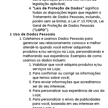
legislação aplicável;
“Leis de Proteção de Dados”
significa
todas as disposições legais que regulem o
Tratamento de Dados Pessoais, incluindo,
porém sem se limitar, a Lei nº 13.709/18, Lei
Geral de Proteção de Dados Pessoais
(“
LGPD
”).
Uso de Dados Pessoais
Coletamos e usamos Dados Pessoais para
gerenciar seu relacionamento conosco e melhor
atendê-lo quando você estiver adquirindo
produtos e/ou serviços na Loja, personalizando e
melhorando sua experiência. Exemplos de como
usamos os dados incluem:
Viabilizar que você adquiria produtos e/ou
serviços na Loja;
Para confirmar ou corrigir as informações
que temos sobre você;
Para enviar informações que acreditamos
ser do seu interesse;
Para personalizar sua experiência de uso da
Loja;
Para personalizar o envio de publicidades
para você, baseada em seu interesse em