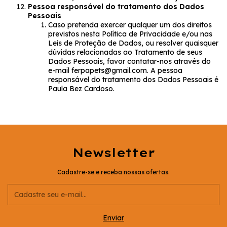
Pessoa responsável do tratamento dos Dados
Pessoais
Caso pretenda exercer qualquer um dos direitos
previstos nesta Política de Privacidade e/ou nas
Leis de Proteção de Dados, ou resolver quaisquer
dúvidas relacionadas ao Tratamento de seus
Dados Pessoais, favor contatar-nos através do
e-mail
ferpapets@gmail.com
. A pessoa
responsável do tratamento dos Dados Pessoais é
Paula Bez Cardoso.
Newsletter
Cadastre-se e receba nossas ofertas.