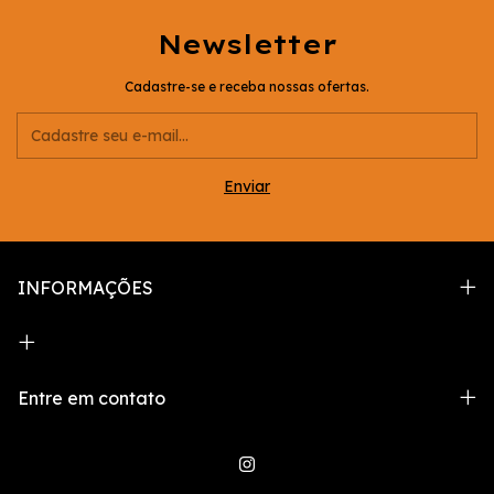
Newsletter
Cadastre-se e receba nossas ofertas.
INFORMAÇÕES
Entre em contato