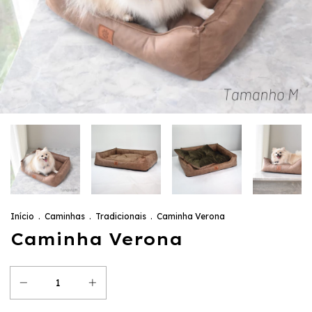
Início
.
Caminhas
.
Tradicionais
.
Caminha Verona
Caminha Verona